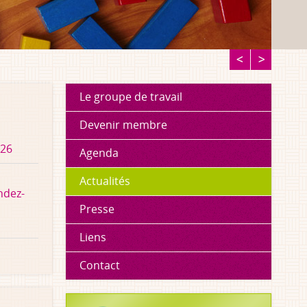
Le groupe de travail
Devenir membre
026
Agenda
Actualités
ndez-
Presse
Liens
Contact