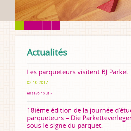
Actualités
Les parqueteurs visitent BJ Parket
02.10.2017
en savoir plus »
18ième édition de la journée d’étu
parqueteurs – Die Parketteverleger
sous le signe du parquet.